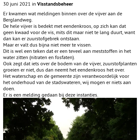
30 juni 2021 in
Visstandsbeheer
Er kwamen wat meldingen binnen over de vijver aan de
Berglandweg.
De hele vijver is bedekt met eendenkroos, op zich kan dat
geen kwaad voor de vis, mits dit maar niet te lang duurt, want
dan kan er zuurstofgebrek ontstaan.
Maar er valt dus bijna niet meer te vissen.
Dit is wel een teken dat er een teveel aan meststoffen in het
water zitten (nitraten en fosfaten).
Ook zegt dat iets over de bodem van de vijver, zuurstofplanten
groeien er niet, dus dan neemt het eendenkroos het over.
Het waterschap en de gemeente zijn verantwoordelijk voor
het onderhoud van de stadswateren, wij mogen er niets aan
doen.
Er is een melding gedaan bij deze instanties.