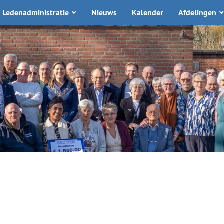
Ledenadministratie
Nieuws
Kalender
Afdelingen
.