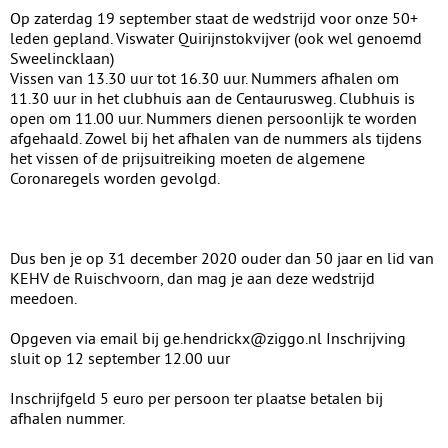
Op zaterdag 19 september staat de wedstrijd voor onze 50+
leden gepland. Viswater Quirijnstokvijver (ook wel genoemd
Sweelincklaan)
Vissen van 13.30 uur tot 16.30 uur. Nummers afhalen om
11.30 uur in het clubhuis aan de Centaurusweg. Clubhuis is
open om 11.00 uur. Nummers dienen persoonlijk te worden
afgehaald. Zowel bij het afhalen van de nummers als tijdens
het vissen of de prijsuitreiking moeten de algemene
Coronaregels worden gevolgd.
Dus ben je op 31 december 2020 ouder dan 50 jaar en lid van
KEHV de Ruischvoorn, dan mag je aan deze wedstrijd
meedoen.
Opgeven via email bij ge.hendrickx@ziggo.nl Inschrijving
sluit op 12 september 12.00 uur
Inschrijfgeld 5 euro per persoon ter plaatse betalen bij
afhalen nummer.