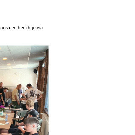
ons een berichtje via