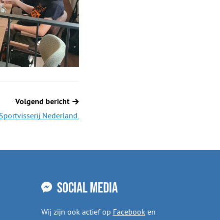
Volgend bericht
Sportvisserij Nederland.
Social media
Wij zijn ook actief op
Facebook
en