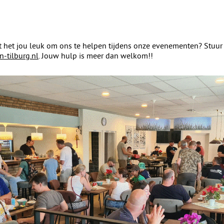
ijkt het jou leuk om ons te helpen tijdens onze evenementen? Stuur 
-tilburg.nl
. Jouw hulp is meer dan welkom!!