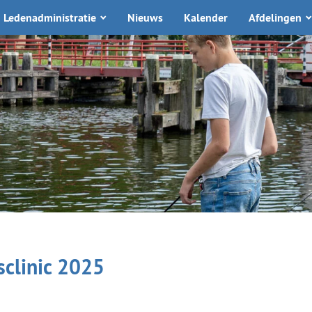
Ledenadministratie
Nieuws
Kalender
Afdelingen
sclinic 2025