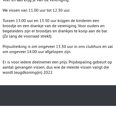
We vissen van 11.00 uur tot 12.30 uur.
Tussen 13.00 uur en 13.30 uur krijgen de kinderen een
broodje en een drankje van de vereniging. Voor ouders en
begeleiders zijn er broodjes en drankjes te koop aan de bar.
(Zo lang de voorraad strekt).
Prijsuitreiking is om ongeveer 13.30 uur in ons clubhuis en zal
om ongeveer 14.00 uur afgelopen zijn.
Er is voor iedere deelnemer een prijs. Prijsbepaling gebeurt op
aantal gevangen vissen, dus wie de meeste vissen vangt die
wordt Jeugdkoning(in) 2022.