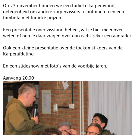
Op 22 november houden we een ludieke karperavond,
gelegenheid om andere karpervissers te ontmoeten en een
tombola met ludieke prijzen.
Een presentatie over visstand beheer, wil je hier meer over
weten of heb je daar vragen over dan is dit zeker een aanrader.
Ook een kleine presentatie over de toekomst koers van de
Karperafdeling
En een slideshow met foto`s van de voorbije jaren.
Aanvang 20.00