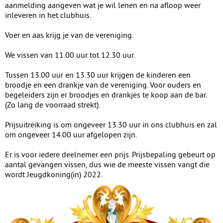
aanmelding aangeven wat je wil lenen en na afloop weer
inleveren in het clubhuis.
Voer en aas krijg je van de vereniging.
We vissen van 11.00 uur tot 12.30 uur.
Tussen 13.00 uur en 13.30 uur krijgen de kinderen een
broodje en een drankje van de vereniging. Voor ouders en
begeleiders zijn er broodjes en drankjes te koop aan de bar.
(Zo lang de voorraad strekt).
Prijsuitreiking is om ongeveer 13.30 uur in ons clubhuis en zal
om ongeveer 14.00 uur afgelopen zijn.
Er is voor iedere deelnemer een prijs. Prijsbepaling gebeurt op
aantal gevangen vissen, dus wie de meeste vissen vangt die
wordt Jeugdkoning(in) 2022.