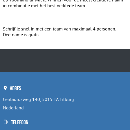
in combinatie met het best verklede team.
Schrijf je snel in met een team van maximaal 4 personen.
Deelname is gratis.
Adres
Centaurusweg 140, 5015 TA Tilburg
Nederland
Telefoon