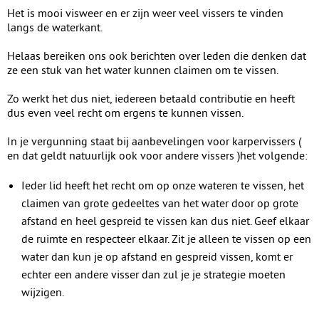
Het is mooi visweer en er zijn weer veel vissers te vinden
langs de waterkant.
Helaas bereiken ons ook berichten over leden die denken dat
ze een stuk van het water kunnen claimen om te vissen.
Zo werkt het dus niet, iedereen betaald contributie en heeft
dus even veel recht om ergens te kunnen vissen.
In je vergunning staat bij aanbevelingen voor karpervissers (
en dat geldt natuurlijk ook voor andere vissers )het volgende:
Ieder lid heeft het recht om op onze wateren te vissen, het
claimen van grote gedeeltes van het water door op grote
afstand en heel gespreid te vissen kan dus niet. Geef elkaar
de ruimte en respecteer elkaar. Zit je alleen te vissen op een
water dan kun je op afstand en gespreid vissen, komt er
echter een andere visser dan zul je je strategie moeten
wijzigen.