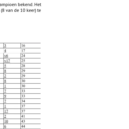
 kampioen bekend. Het
(8 van de 10 keer) te