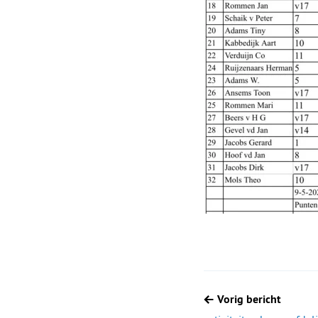
Berichtnavigatie
Vorig bericht