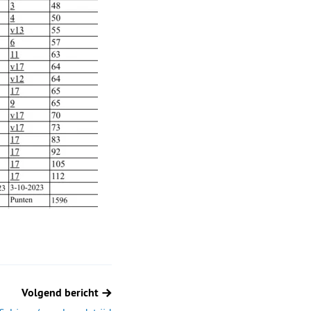
Volgend bericht