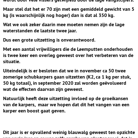
Maar stel dat het er 70 zijn met een gemiddeld gewicht van 5
kg (is waarschijnlijk nog hoger) dan is dat al 350 kg.
Wat we ook zeker daarin mee moeten nemen zijn de lage
waterstanden de laatste twee jaar.
Dus een grote uitzetting is onverantwoord.
Met een aantal vrijwilligers die de Leemputten onderhouden
is twee keer een overleg geweest over het verbeteren van de
situatie.
Uiteindelijk is er besloten dat we in november ca 50 twee
zomerige schubkarpers gaan uitzetten (K2, ca 1 kg per stuk,
50 kg totaal), in september 2020 zal worden geëvolueerd
wat de effecten daarvan zijn geweest.
Natuurlijk heeft deze uitzetting invloed op de groeikansen
van de karpers, maar we hopen dat dit het vangen van een
karper een boost gaat geven.
Dit jaar is er opvallend weinig blauwalg geweest ten opzichte